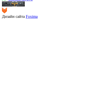
Дизайн сайта
Foxima