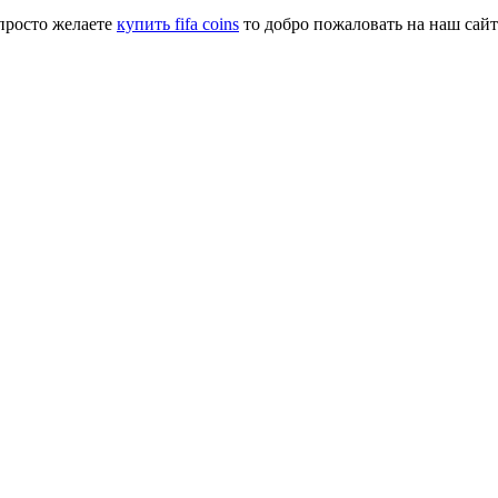
 просто желаете
купить fifa coins
то добро пожаловать на наш сайт